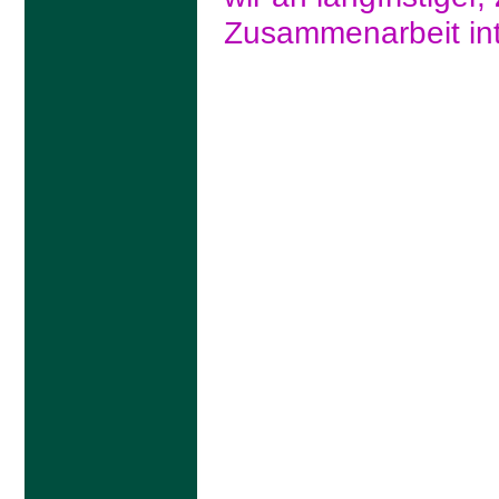
Zusammenarbeit int